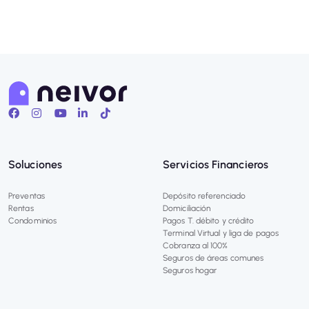
Soluciones
Servicios Financieros
Preventas
Depósito referenciado
Rentas
Domiciliación
Condominios
Pagos T. débito y crédito
Terminal Virtual y liga de pagos
Cobranza al 100%
Seguros de áreas comunes
Seguros hogar