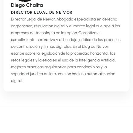
Diego Chalita
DIRECTOR LEGAL DE NEIVOR
Director Legal de Neivor. Abogado especialista en derecho
corporativo, regulación digital y el marco legal que rige a las
empresas de tecnología en la región. Garantiza el
cumplimiento normativo y el blindaje jurídico de los procesos
de contratación y firmas digitales. En el blog de Neivor,
escribe sobre la legislación de la propiedad horizontal, los
retos legales y la ética en el uso de la Inteligencia Artificial,
mejores prácticas regulatorias para condominios y la
seguridad jurídica en la transición hacia la automatización
digital.