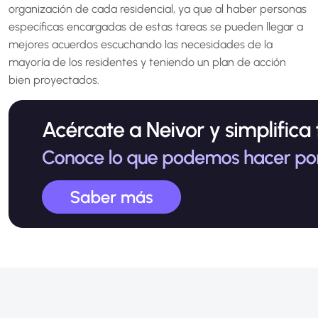
organización de cada residencial, ya que al haber personas
específicas encargadas de estas tareas se pueden llegar a
mejores acuerdos escuchando las necesidades de la
mayoría de los residentes y teniendo un plan de acción
bien proyectados.