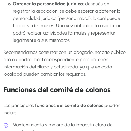
Obtener la personalidad jurídica
: después de
registrar la asociación, se debe esperar a obtener la
personalidad jurídica (persona moral), la cual puede
tardar varios meses. Una vez obtenida, la asociación
podrá realizar actividades formales y representar
legalmente a sus miembros.
Recomendamos consultar con un abogado, notario público
o la autoridad local correspondiente para obtener
información detallada y actualizada, ya que en cada
localidad pueden cambiar los requisitos.
Funciones del comité de colonos
Las principales
funciones del comité de colonos
pueden
incluir:
Mantenimiento y mejora de la infraestructura del