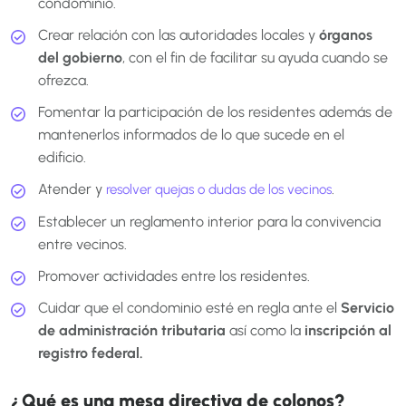
condominio.
Crear relación con las autoridades locales y
órganos
del gobierno
, con el fin de facilitar su ayuda cuando se
ofrezca.
Fomentar la participación de los residentes además de
mantenerlos informados de lo que sucede en el
edificio.
Atender y
.
resolver quejas o dudas de los vecinos
Establecer un reglamento interior para la convivencia
entre vecinos.
Promover actividades entre los residentes.
Cuidar que el condominio esté en regla ante el
Servicio
de administración tributaria
así como la
inscripción al
registro federal.
¿Qué es una mesa directiva de colonos?