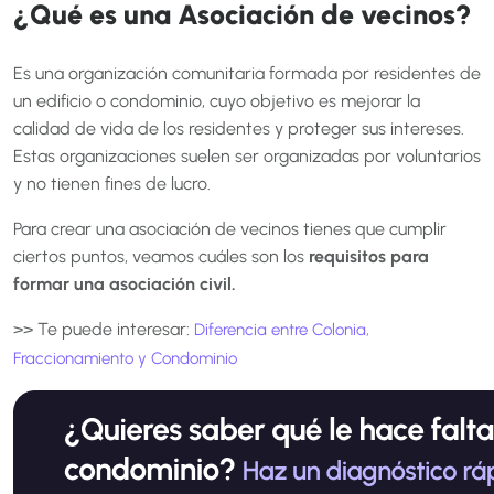
¿Qué es una Asociación de vecinos?
Es una organización comunitaria formada por residentes de
un edificio o condominio, cuyo objetivo es mejorar la
calidad de vida de los residentes y proteger sus intereses.
Estas organizaciones suelen ser organizadas por voluntarios
y no tienen fines de lucro.
Para crear una asociación de vecinos tienes que cumplir
ciertos puntos, veamos cuáles son los
requisitos para
formar una asociación civil.
>> Te puede interesar:
Diferencia entre Colonia,
Fraccionamiento y Condominio