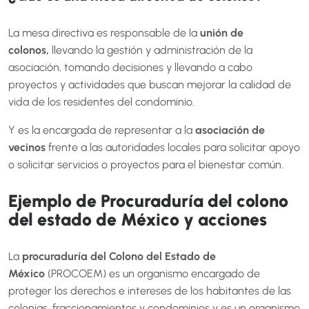
La mesa directiva es responsable de la
unión de
colonos,
llevando la gestión y administración de la
asociación, tomando decisiones y llevando a cabo
proyectos y actividades que buscan mejorar la calidad de
vida de los residentes del condominio.
Y es la encargada de representar a la
asociación de
vecinos
frente a las autoridades locales para solicitar apoyo
o solicitar servicios o proyectos para el bienestar común.
Ejemplo de Procuraduría del colono
del estado de México y acciones
La
procuraduría del Colono del Estado de
México
(PROCOEM) es un organismo encargado de
proteger los derechos e intereses de los habitantes de las
colonias, fraccionamientos y condominios y es un organismo