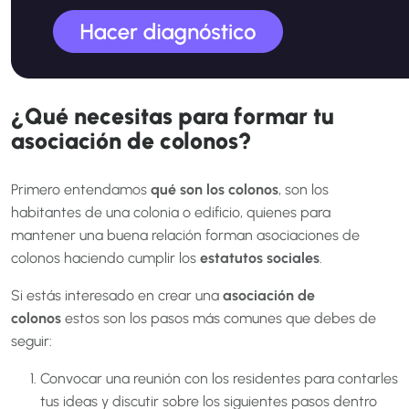
¿Qué necesitas para formar tu
asociación de colonos?
Primero entendamos
qué son los colonos
, son los
habitantes de una colonia o edificio, quienes para
mantener una buena relación forman asociaciones de
colonos haciendo cumplir los
estatutos sociales
.
Si estás interesado en crear una
asociación de
colonos
estos son los pasos más comunes que debes de
seguir:
Convocar una reunión con los residentes para contarles
tus ideas y discutir sobre los siguientes pasos dentro