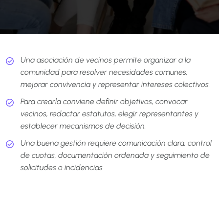
Una asociación de vecinos permite organizar a la
comunidad para resolver necesidades comunes,
mejorar convivencia y representar intereses colectivos.
Para crearla conviene definir objetivos, convocar
vecinos, redactar estatutos, elegir representantes y
establecer mecanismos de decisión.
Una buena gestión requiere comunicación clara, control
de cuotas, documentación ordenada y seguimiento de
solicitudes o incidencias.