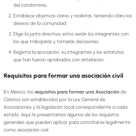
del condominio.
Establece objetivos claros y realistas, teniendo claro los
deseos de la comunidad.
Elige la junta directiva, estos serán los integrantes con
los que trabajarás y tomarás decisiones.
Registra la asociación, su integrantes y los estatutos
que han fueron aprobados con antelación.
Requisitos para formar una asociación civil
En México, los
requisitos para formar una Asociación
de
Colonos son establecidos por la Ley General de
Asociaciones y la legislación local correspondiente a cada
estado. Aquí te presentamos algunos de los requisitos
generales que pueden aplicar para constituirse legalmente
como asociación civil: