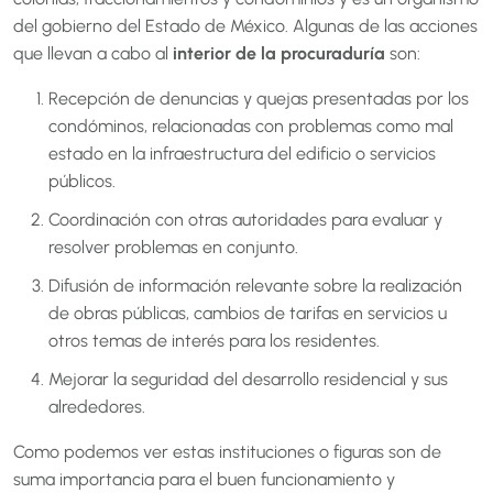
del gobierno del Estado de México. Algunas de las acciones
que llevan a cabo al
interior de la procuraduría
son:
Recepción de denuncias y quejas presentadas por los
condóminos, relacionadas con problemas como mal
estado en la infraestructura del edificio o servicios
públicos.
Coordinación con otras autoridades para evaluar y
resolver problemas en conjunto.
Difusión de información relevante sobre la realización
de obras públicas, cambios de tarifas en servicios u
otros temas de interés para los residentes.
Mejorar la seguridad del desarrollo residencial y sus
alrededores.
Como podemos ver estas instituciones o figuras son de
suma importancia para el buen funcionamiento y