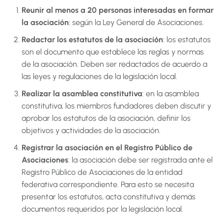
Reunir al menos a 20 personas interesadas en formar
la asociación
: según la Ley General de Asociaciones.
Redactar los estatutos de la asociación
: los estatutos
son el documento que establece las reglas y normas
de la asociación. Deben ser redactados de acuerdo a
las leyes y regulaciones de la legislación local.
Realizar la asamblea constitutiva
: en la asamblea
constitutiva, los miembros fundadores deben discutir y
aprobar los estatutos de la asociación, definir los
objetivos y actividades de la asociación.
Registrar la asociación en el Registro Público de
Asociaciones
: la asociación debe ser registrada ante el
Registro Público de Asociaciones de la entidad
federativa correspondiente. Para esto se necesita
presentar los estatutos, acta constitutiva y demás
documentos requeridos por la legislación local.